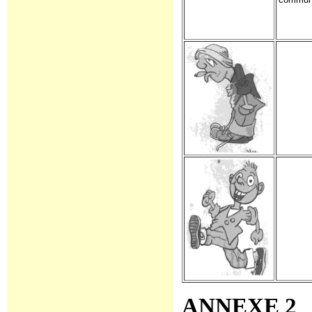
ANNEXE 2