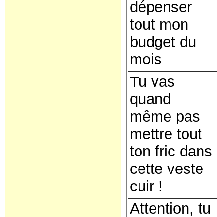
dépenser
tout mon
budget du
mois
Tu vas
quand
même pas
mettre tout
ton fric dans
cette veste
cuir !
Attention, tu