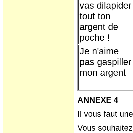
vas dilapider
tout ton
argent de
poche !
Je n'aime
pas gaspiller
mon argent
ANNEXE 4
Il vous faut une g
Vous souhaitez un