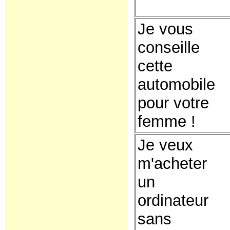
Je vous
conseille
cette
automobile
pour votre
femme !
Je veux
m'acheter
un
ordinateur
sans