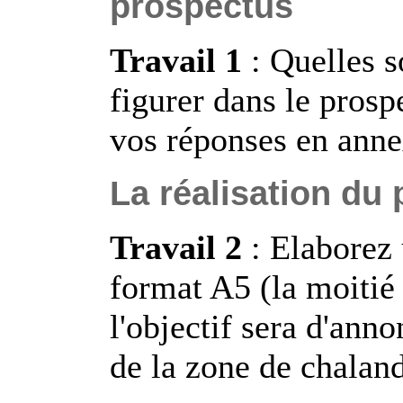
prospectus
Travail 1
: Quelles s
figurer dans le prosp
vos réponses en anne
La réalisation du
Travail 2
: Elaborez 
format A5 (la moitié
l'objectif sera d'ann
de la zone de chaland