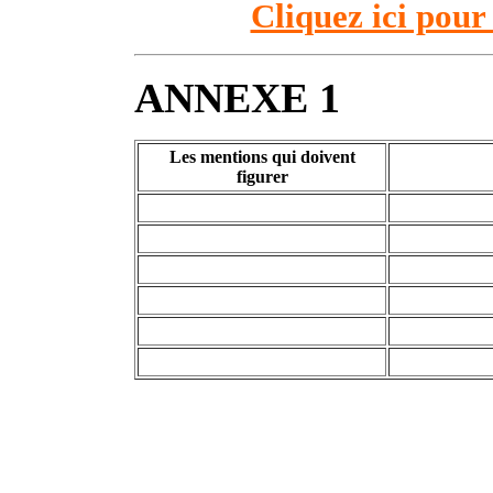
Cliquez ici pour
ANNEXE 1
Les mentions qui doivent
figurer