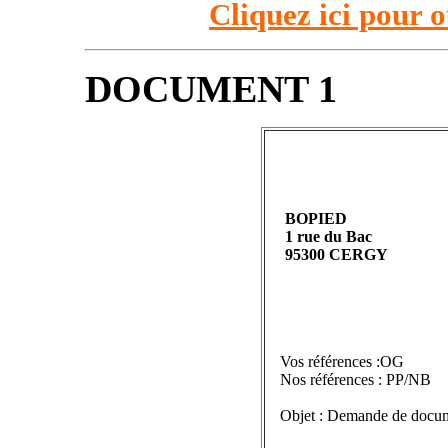
Cliquez ici pour o
DOCUMENT 1
BOPIED
1 rue du Bac
95300 CERGY
Vos références :OG
Nos références : PP/NB
Objet : Demande de docum