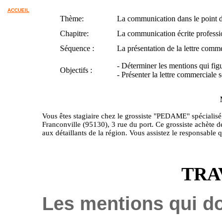
ACCUEIL
Thème:
La communication dans le point 
Chapitre:
La communication écrite professi
Séquence :
La présentation de la lettre comm
- Déterminer les mentions qui fig
Objectifs :
- Présenter la lettre commerciale 
Vous êtes stagiaire chez le grossiste "PEDAME" spécialis
Franconville (95130), 3 rue du port. Ce grossiste achète 
aux détaillants de la région. Vous assistez le responsable
TRA
Les mentions qui doi