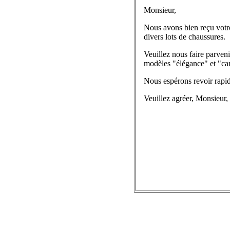
Monsieur,
Nous avons bien reçu votr
divers lots de chaussures.
Veuillez nous faire parven
modèles "élégance" et "c
Nous espérons revoir rapi
Veuillez agréer, Monsieur, 