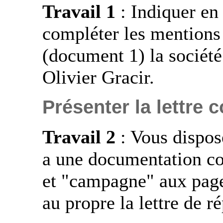
Travail 1
: Indiquer en
compléter les mentions 
(document 1) la sociét
Olivier Gracir.
Présenter la lettre
Travail 2
: Vous dispose
a une documentation c
et "campagne" aux page
au propre la lettre de r