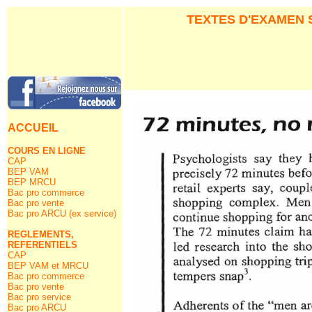
TEXTES D'EXAMEN
ACCUEIL
COURS EN LIGNE
CAP
BEP VAM
BEP MRCU
Bac pro commerce
Bac pro vente
Bac pro ARCU (ex service)
REGLEMENTS,
REFERENTIELS
CAP
BEP VAM et MRCU
Bac pro commerce
Bac pro vente
Bac pro service
Bac pro ARCU