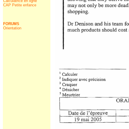
Calculatrice en ligne
CAP Petite enfance
FORUMS
Orientation